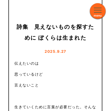
menu
詩集 見えないものを探すた
めに ぼくらは生まれた
2025.9.27
伝えたいのは
思っているけど
言えないこと
生きていくために言葉が必要だった。そんな