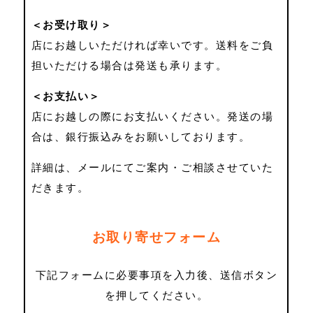
＜お受け取り＞
店にお越しいただければ幸いです。送料をご負
担いただける場合は発送も承ります。
＜お支払い＞
店にお越しの際にお支払いください。発送の場
合は、銀行振込みをお願いしております。
詳細は、メールにてご案内・ご相談させていた
だきます。
お取り寄せフォーム
下記フォームに必要事項を入力後、送信ボタン
を押してください。