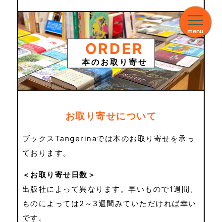
menu
ORDER
本のお取り寄せ
お取り寄せについて
ブックスTangerinaでは本のお取り寄せを承っ
ております。
＜お取り寄せ日数＞
出版社によって異なります。早いもので1週間、
ものによっては2～3週間みていただければ幸い
です。