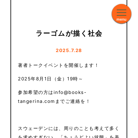
menu
ラーゴムが描く社会
2025.7.28
著者トークイベントを開催します！
2025年8月1日（金）19時～
参加希望の方はinfo@books-
tangerina.comまでご連絡を！
スウェーデンには、周りのことも考えて多く
を求めすぎない、「ちょうどよい状態」を美