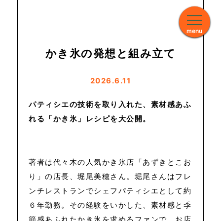
menu
かき氷の発想と組み立て
2026.6.11
パティシエの技術を取り入れた、素材感あふ
れる「かき氷」レシピを大公開。
著者は代々木の人気かき氷店「あずきとこお
り」の店長、堀尾美穂さん。堀尾さんはフレ
ンチレストランでシェフパティシエとして約
６年勤務。その経験をいかした、素材感と季
節感あふれたかき氷を求めるファンで、お店