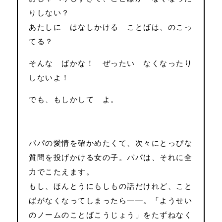
りしない？
あたしに はなしかける ことばは、のこっ
てる？
そんな ばかな！ ぜったい なくなったり
しないよ！
でも、もしかして よ。
パパの愛情を確かめたくて、次々にとっぴな
質問を投げかける女の子。パパは、それに全
力でこたえます。
もし、ほんとうにもしもの話だけれど、こと
ばがなくなってしまったら――。「ようせい
のノームのことばこうじょう」をたずねなく