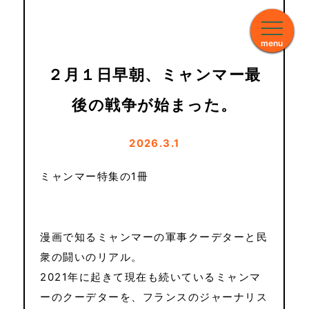
menu
２月１日早朝、ミャンマー最
後の戦争が始まった。
2026.3.1
ミャンマー特集の1冊
漫画で知るミャンマーの軍事クーデターと民
衆の闘いのリアル。
2021年に起きて現在も続いているミャンマ
ーのクーデターを、フランスのジャーナリス